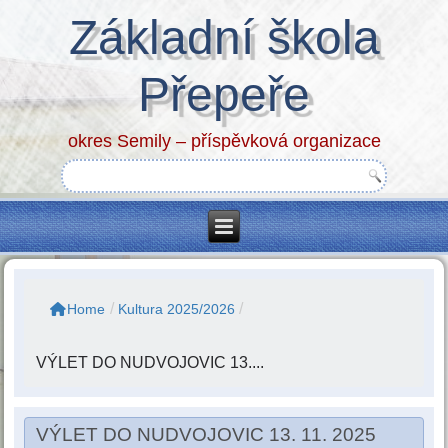
Základní škola
Přepeře
okres Semily – příspěvková organizace
/
/
Home
Kultura 2025/2026
VÝLET DO NUDVOJOVIC 13....
VÝLET DO NUDVOJOVIC 13. 11. 2025